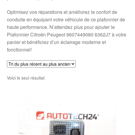
Optimisez vos réparations et améliorez le confort de
conduite en équipant votre véhicule de ce plafonnier de
haute performance. N’attendez plus pour ajouter le
Plafonnier Citroën Peugeot 9607449080 6362J7 à votre
panier et bénéficiez d’un éclairage moderne et
fonctionnel!
Voici le seul résultat