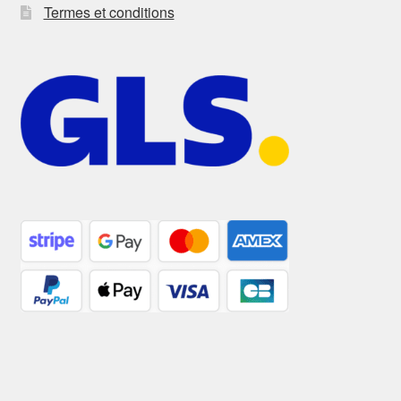
Termes et conditions