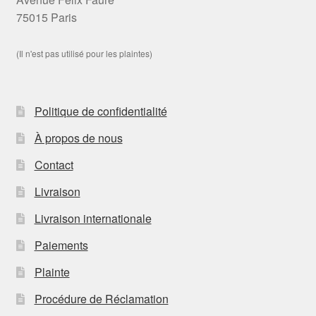
75015 Paris
(Il n'est pas utilisé pour les plaintes)
Politique de confidentialité
À propos de nous
Contact
Livraison
Livraison internationale
Paiements
Plainte
Procédure de Réclamation