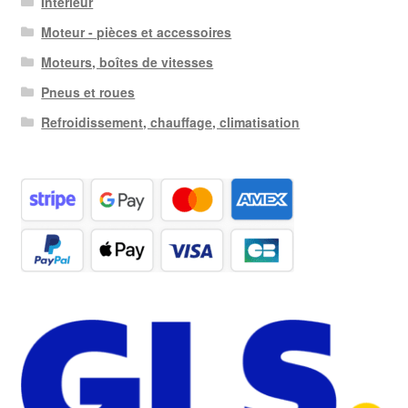
Intérieur
Moteur - pièces et accessoires
Moteurs, boîtes de vitesses
Pneus et roues
Refroidissement, chauffage, climatisation