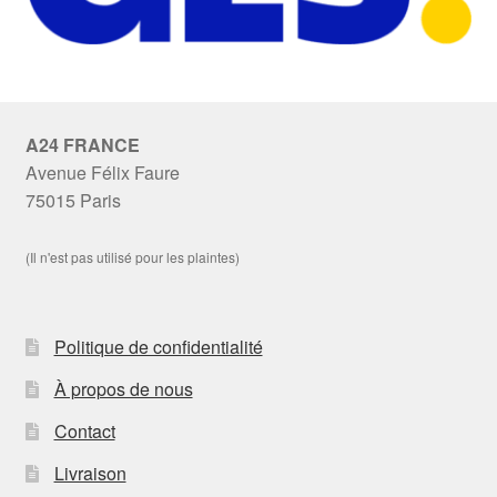
A24 FRANCE
Avenue Félix Faure
75015 Paris
(Il n'est pas utilisé pour les plaintes)
Politique de confidentialité
À propos de nous
Contact
Livraison