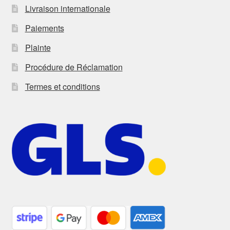
Livraison internationale
Paiements
Plainte
Procédure de Réclamation
Termes et conditions