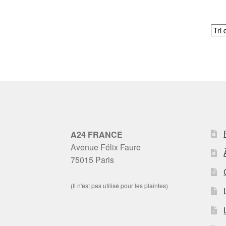
A24 FRANCE
Avenue Félix Faure
75015 Paris
(Il n'est pas utilisé pour les plaintes)