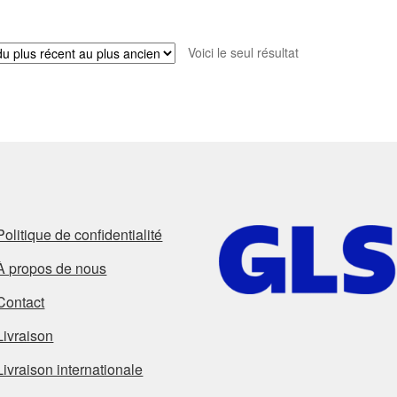
Voici le seul résultat
Politique de confidentialité
À propos de nous
Contact
Livraison
Livraison internationale