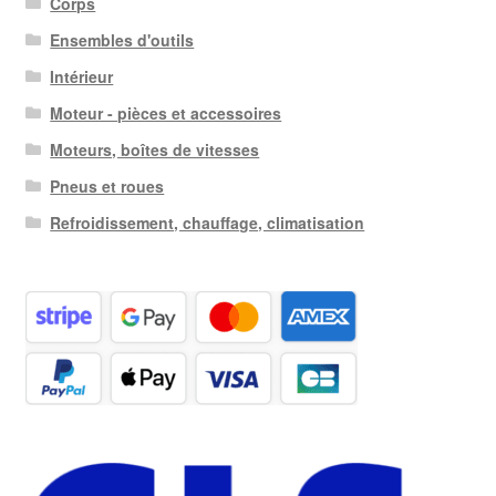
Corps
Ensembles d'outils
Intérieur
Moteur - pièces et accessoires
Moteurs, boîtes de vitesses
Pneus et roues
Refroidissement, chauffage, climatisation