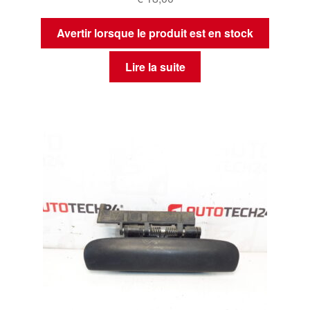
Avertir lorsque le produit est en stock
Lire la suite