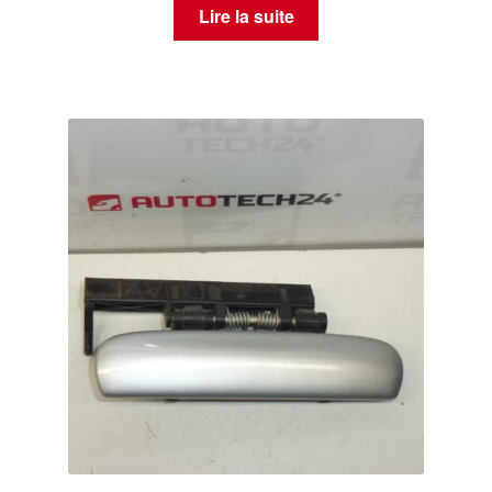
Lire la suite