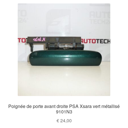
Poignée de porte avant droite PSA Xsara vert métallisé
9101N3
€
24,00