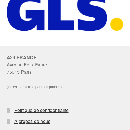
A24 FRANCE
Avenue Félix Faure
75015 Paris
(Il n'est pas utilisé pour les plaintes)
Politique de confidentialité
À propos de nous