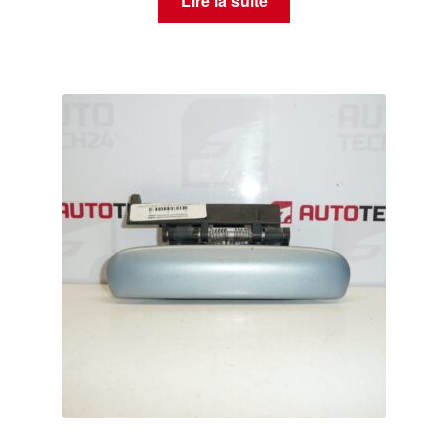
Lire la suite