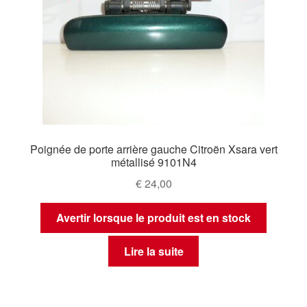
Poignée de porte arrière gauche Citroën Xsara vert
métallisé 9101N4
€
24,00
Avertir lorsque le produit est en stock
Lire la suite