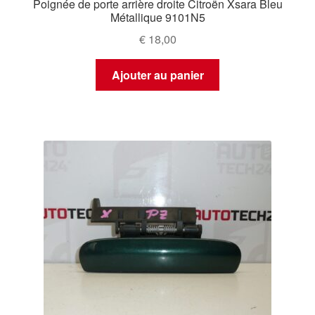
Poignée de porte arrière droite Citroën Xsara Bleu
Métallique 9101N5
€
18,00
Ajouter au panier