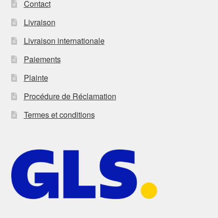
Contact
Livraison
Livraison internationale
Paiements
Plainte
Procédure de Réclamation
Termes et conditions