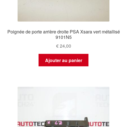
Poignée de porte arrière droite PSA Xsara vert métallisé
9101N5
€
24,00
Ajouter au panier