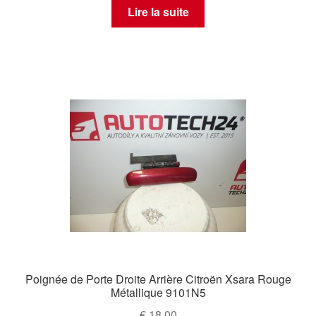
Lire la suite
Poignée de Porte Droite Arrière Citroën Xsara Rouge
Métallique 9101N5
€
18,00