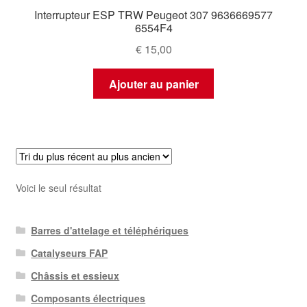
Interrupteur ESP TRW Peugeot 307 9636669577
6554F4
€
15,00
Ajouter au panier
Voici le seul résultat
Barres d'attelage et téléphériques
Catalyseurs FAP
Châssis et essieux
Composants électriques