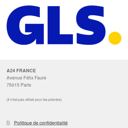
A24 FRANCE
Avenue Félix Faure
75015 Paris
(Il n'est pas utilisé pour les plaintes)
Politique de confidentialité