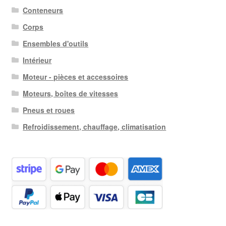
Conteneurs
Corps
Ensembles d'outils
Intérieur
Moteur - pièces et accessoires
Moteurs, boîtes de vitesses
Pneus et roues
Refroidissement, chauffage, climatisation