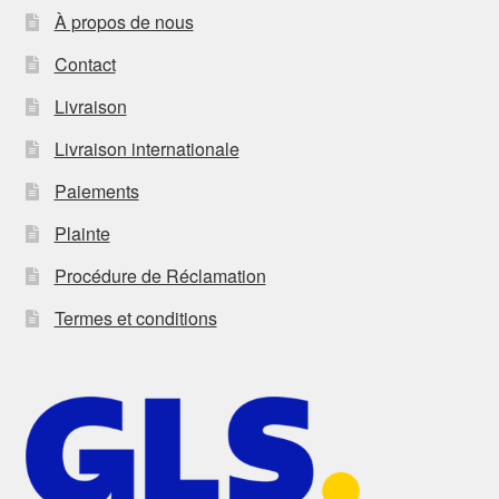
À propos de nous
Contact
Livraison
Livraison internationale
Paiements
Plainte
Procédure de Réclamation
Termes et conditions