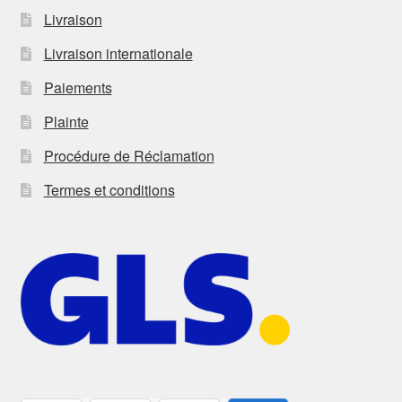
Livraison
Livraison internationale
Paiements
Plainte
Procédure de Réclamation
Termes et conditions