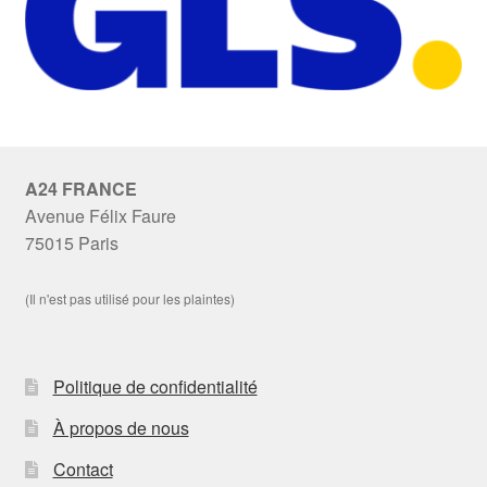
A24 FRANCE
Avenue Félix Faure
75015 Paris
(Il n'est pas utilisé pour les plaintes)
Politique de confidentialité
À propos de nous
Contact