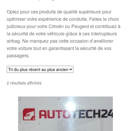
Optez pour ces produits de qualité supérieure pour
optimiser votre expérience de conduite. Faites le choix
judicieux pour votre Citroën ou Peugeot et contribuez à
la sécurité de votre véhicule grâce à ces interrupteurs
airbag. Ne manquez pas cette occasion d’améliorer
votre voiture tout en garantissant la sécurité de vos
passagers.
Trié
2 résultats affichés
du
plus
récent
au
plus
ancien