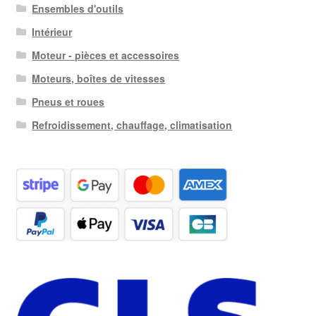
Ensembles d'outils
Intérieur
Moteur - pièces et accessoires
Moteurs, boîtes de vitesses
Pneus et roues
Refroidissement, chauffage, climatisation