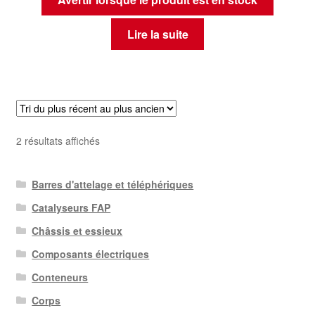
Lire la suite
Trié
2 résultats affichés
du
plus
Barres d'attelage et téléphériques
récent
au
Catalyseurs FAP
plus
Châssis et essieux
ancien
Composants électriques
Conteneurs
Corps