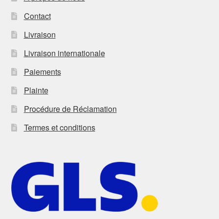
Contact
Livraison
Livraison internationale
Paiements
Plainte
Procédure de Réclamation
Termes et conditions