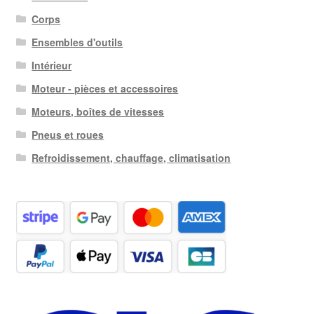
Corps
Ensembles d'outils
Intérieur
Moteur - pièces et accessoires
Moteurs, boîtes de vitesses
Pneus et roues
Refroidissement, chauffage, climatisation