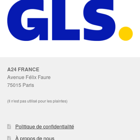
A24 FRANCE
Avenue Félix Faure
75015 Paris
(Il n'est pas utilisé pour les plaintes)
Politique de confidentialité
À propos de nous