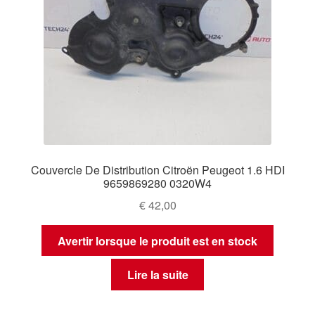
Couvercle De Distribution Citroën Peugeot 1.6 HDI
9659869280 0320W4
€
42,00
Avertir lorsque le produit est en stock
Lire la suite