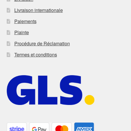
Livraison internationale
Paiements
Plainte
Procédure de Réclamation
Termes et conditions