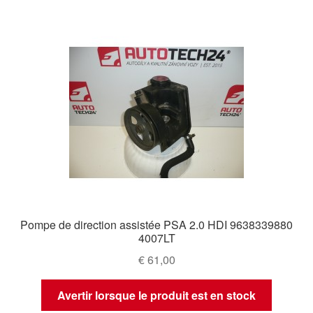
Pompe de direction assistée PSA 2.0 HDI 9638339880
4007LT
€
61,00
Avertir lorsque le produit est en stock