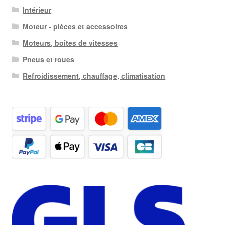
Intérieur
Moteur - pièces et accessoires
Moteurs, boîtes de vitesses
Pneus et roues
Refroidissement, chauffage, climatisation