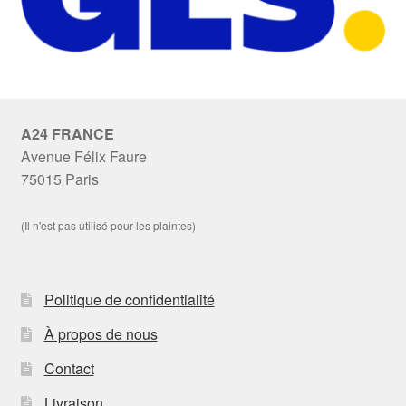
A24 FRANCE
Avenue Félix Faure
75015 Paris
(Il n'est pas utilisé pour les plaintes)
Politique de confidentialité
À propos de nous
Contact
Livraison