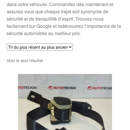
dans votre véhicule. Commandez dès maintenant et
assurez-vous que chaque trajet soit synonyme de
sécurité et de tranquillité d’esprit. Trouvez-nous
facilement sur Google et redécouvrez l’importance de la
sécurité automobile au meilleur prix.
Voici le seul résultat