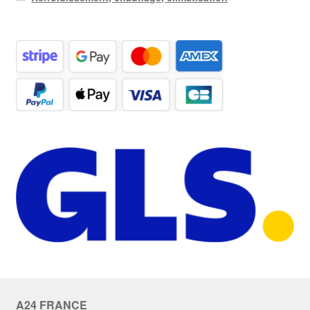
A24 FRANCE