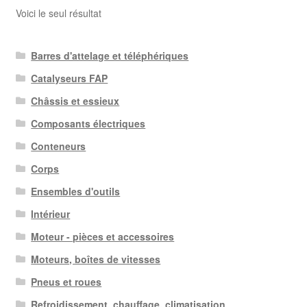
Voici le seul résultat
Barres d'attelage et téléphériques
Catalyseurs FAP
Châssis et essieux
Composants électriques
Conteneurs
Corps
Ensembles d'outils
Intérieur
Moteur - pièces et accessoires
Moteurs, boîtes de vitesses
Pneus et roues
Refroidissement, chauffage, climatisation