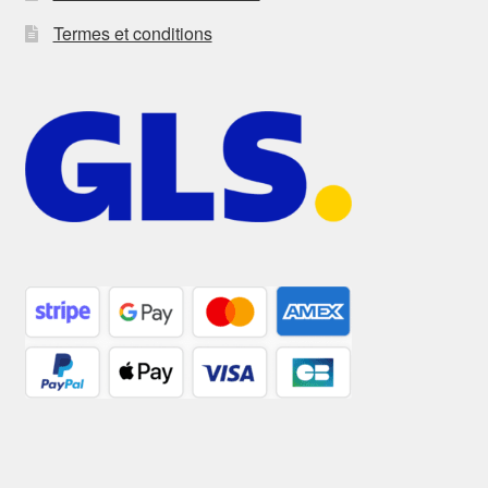
Termes et conditions