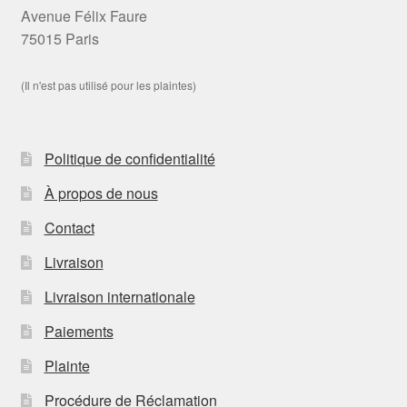
Avenue Félix Faure
75015 Paris
(Il n'est pas utilisé pour les plaintes)
Politique de confidentialité
À propos de nous
Contact
Livraison
Livraison internationale
Paiements
Plainte
Procédure de Réclamation