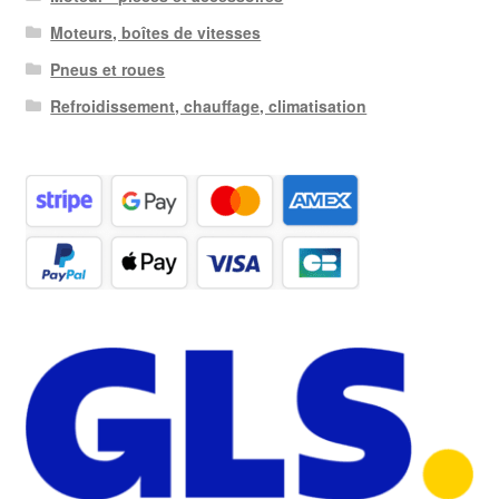
Moteurs, boîtes de vitesses
Pneus et roues
Refroidissement, chauffage, climatisation