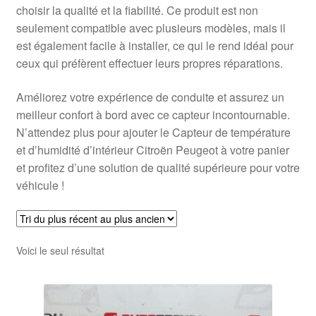
choisir la qualité et la fiabilité. Ce produit est non
seulement compatible avec plusieurs modèles, mais il
est également facile à installer, ce qui le rend idéal pour
ceux qui préfèrent effectuer leurs propres réparations.
Améliorez votre expérience de conduite et assurez un
meilleur confort à bord avec ce capteur incontournable.
N’attendez plus pour ajouter le Capteur de température
et d’humidité d’intérieur Citroën Peugeot à votre panier
et profitez d’une solution de qualité supérieure pour votre
véhicule !
Voici le seul résultat