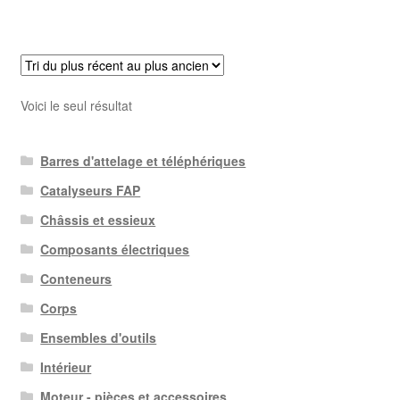
Voici le seul résultat
Barres d'attelage et téléphériques
Catalyseurs FAP
Châssis et essieux
Composants électriques
Conteneurs
Corps
Ensembles d'outils
Intérieur
Moteur - pièces et accessoires