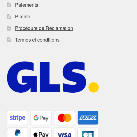
Paiements
Plainte
Procédure de Réclamation
Termes et conditions