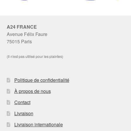
A24 FRANCE
Avenue Félix Faure
75015 Paris
(Il n'est pas utilisé pour les plaintes)
Politique de confidentialité
À propos de nous
Contact
Livraison
Livraison internationale