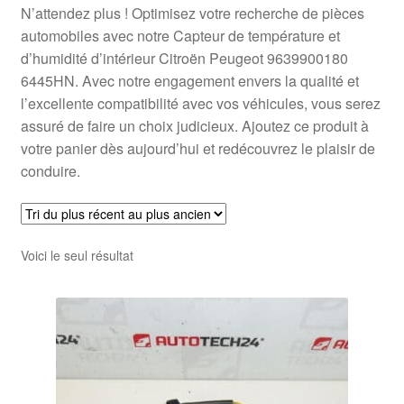
N’attendez plus ! Optimisez votre recherche de pièces
automobiles avec notre Capteur de température et
d’humidité d’intérieur Citroën Peugeot 9639900180
6445HN. Avec notre engagement envers la qualité et
l’excellente compatibilité avec vos véhicules, vous serez
assuré de faire un choix judicieux. Ajoutez ce produit à
votre panier dès aujourd’hui et redécouvrez le plaisir de
conduire.
Voici le seul résultat