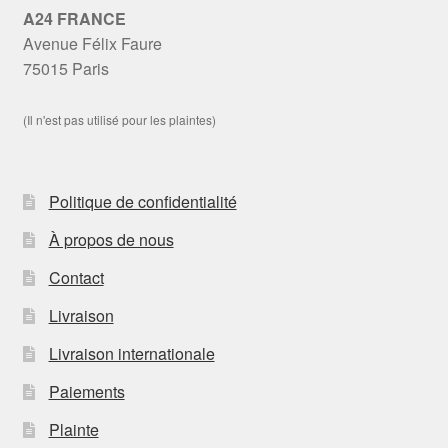
A24 FRANCE
Avenue Félix Faure
75015 Paris
(Il n'est pas utilisé pour les plaintes)
Politique de confidentialité
À propos de nous
Contact
Livraison
Livraison internationale
Paiements
Plainte