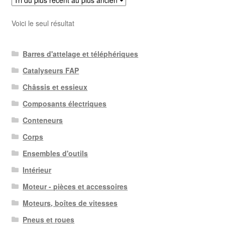
Voici le seul résultat
Barres d'attelage et téléphériques
Catalyseurs FAP
Châssis et essieux
Composants électriques
Conteneurs
Corps
Ensembles d'outils
Intérieur
Moteur - pièces et accessoires
Moteurs, boîtes de vitesses
Pneus et roues