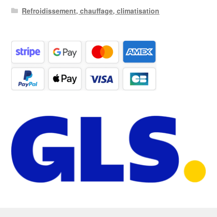
Refroidissement, chauffage, climatisation