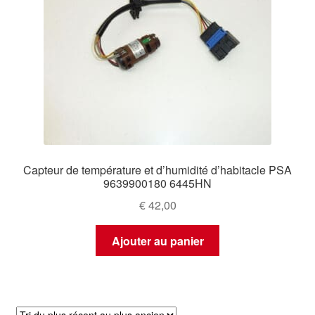
Capteur de température et d’humidité d’habitacle PSA
9639900180 6445HN
€
42,00
Ajouter au panier