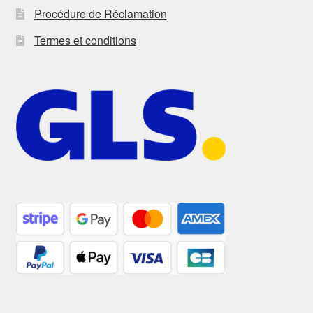
Procédure de Réclamation
Termes et conditions