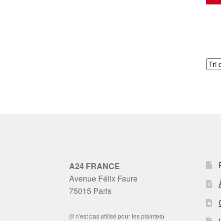
A24 FRANCE
Avenue Félix Faure
75015 Paris
(Il n'est pas utilisé pour les plaintes)