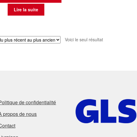
Lire la suite
Voici le seul résultat
Politique de confidentialité
À propos de nous
Contact