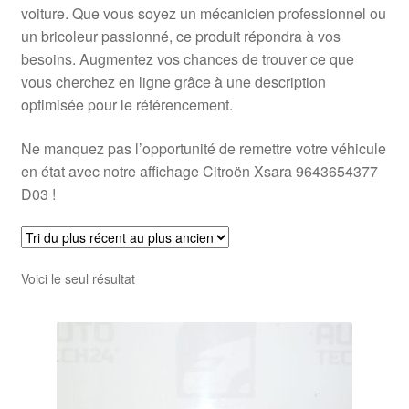
voiture. Que vous soyez un mécanicien professionnel ou
un bricoleur passionné, ce produit répondra à vos
besoins. Augmentez vos chances de trouver ce que
vous cherchez en ligne grâce à une description
optimisée pour le référencement.
Ne manquez pas l’opportunité de remettre votre véhicule
en état avec notre affichage Citroën Xsara 9643654377
D03 !
Voici le seul résultat