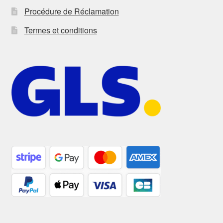
Procédure de Réclamation
Termes et conditions