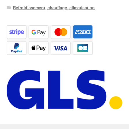
Refroidissement, chauffage, climatisation