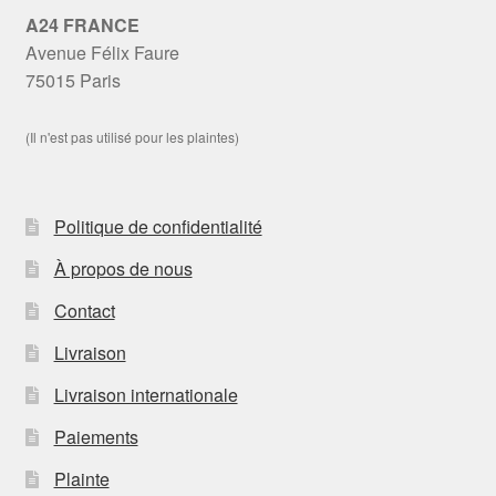
A24 FRANCE
Avenue Félix Faure
75015 Paris
(Il n'est pas utilisé pour les plaintes)
Politique de confidentialité
À propos de nous
Contact
Livraison
Livraison internationale
Paiements
Plainte