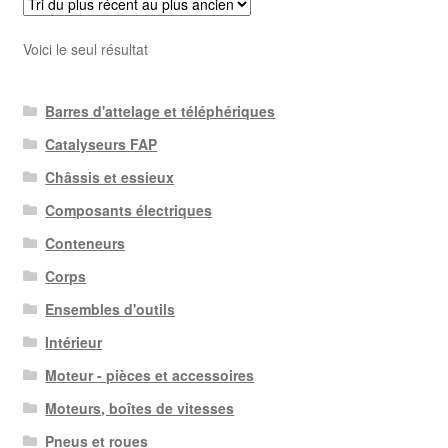
Voici le seul résultat
Barres d'attelage et téléphériques
Catalyseurs FAP
Châssis et essieux
Composants électriques
Conteneurs
Corps
Ensembles d'outils
Intérieur
Moteur - pièces et accessoires
Moteurs, boîtes de vitesses
Pneus et roues