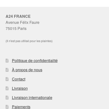
A24 FRANCE
Avenue Félix Faure
75015 Paris
(Il n'est pas utilisé pour les plaintes)
Politique de confidentialité
À propos de nous
Contact
Livraison
Livraison internationale
Paiements