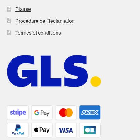
Plainte
Procédure de Réclamation
Termes et conditions