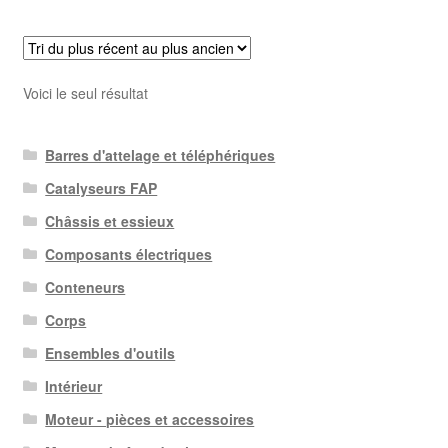
Voici le seul résultat
Barres d'attelage et téléphériques
Catalyseurs FAP
Châssis et essieux
Composants électriques
Conteneurs
Corps
Ensembles d'outils
Intérieur
Moteur - pièces et accessoires