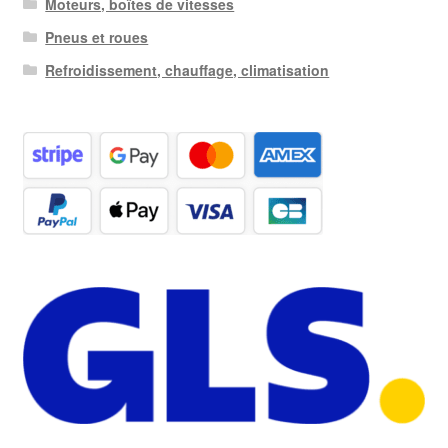
Moteurs, boîtes de vitesses
Pneus et roues
Refroidissement, chauffage, climatisation