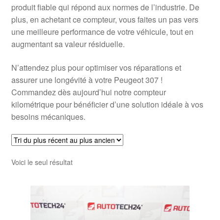
produit fiable qui répond aux normes de l’industrie. De
plus, en achetant ce compteur, vous faites un pas vers
une meilleure performance de votre véhicule, tout en
augmentant sa valeur résiduelle.
N’attendez plus pour optimiser vos réparations et
assurer une longévité à votre Peugeot 307 !
Commandez dès aujourd’hui notre compteur
kilométrique pour bénéficier d’une solution idéale à vos
besoins mécaniques.
Voici le seul résultat