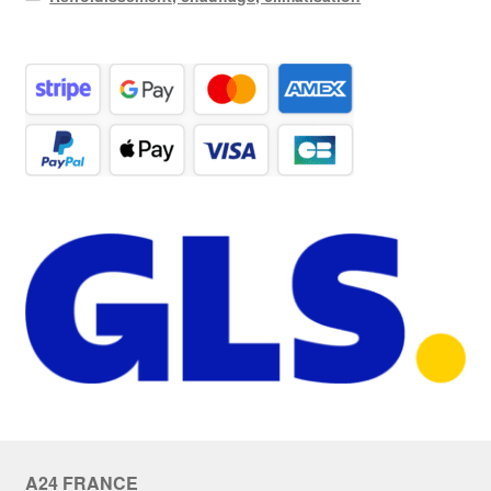
A24 FRANCE