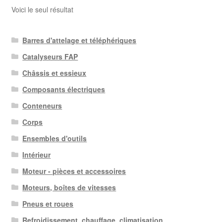
Voici le seul résultat
Barres d'attelage et téléphériques
Catalyseurs FAP
Châssis et essieux
Composants électriques
Conteneurs
Corps
Ensembles d'outils
Intérieur
Moteur - pièces et accessoires
Moteurs, boîtes de vitesses
Pneus et roues
Refroidissement, chauffage, climatisation