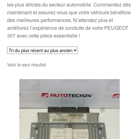
les plus strictes du secteur automobile. Commandez dès
maintenant et assurez-vous que votre véhicule bénéficie
des meilleures performances. N’attendez plus et
améliorez l’expérience de conduite de votre PEUGEOT
307 avec cette pièce essentielle !
Voici le seul résultat