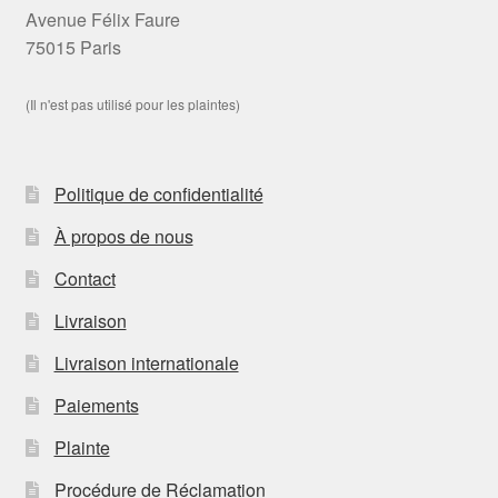
Avenue Félix Faure
75015 Paris
(Il n'est pas utilisé pour les plaintes)
Politique de confidentialité
À propos de nous
Contact
Livraison
Livraison internationale
Paiements
Plainte
Procédure de Réclamation