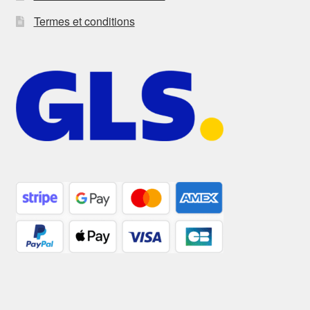
Termes et conditions