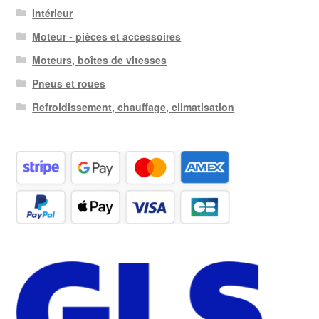
Intérieur
Moteur - pièces et accessoires
Moteurs, boîtes de vitesses
Pneus et roues
Refroidissement, chauffage, climatisation