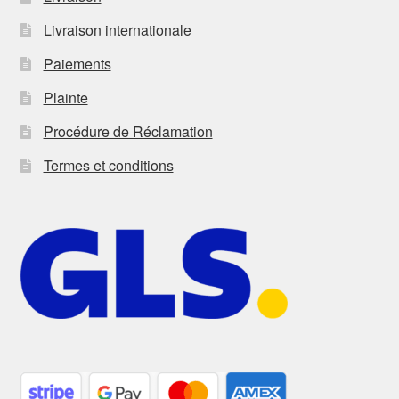
Livraison internationale
Paiements
Plainte
Procédure de Réclamation
Termes et conditions