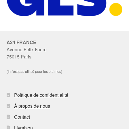
A24 FRANCE
Avenue Félix Faure
75015 Paris
(Il n'est pas utilisé pour les plaintes)
Politique de confidentialité
À propos de nous
Contact
Livraison