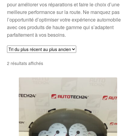
pour améliorer vos réparations et faire le choix d’une
meilleure performance sur la route. Ne manquez pas
l’opportunité d’optimiser votre expérience automobile
avec ces produits de haute gamme qui s’adaptent
parfaitement à vos besoins.
Trié
2 résultats affichés
du
plus
récent
au
plus
ancien