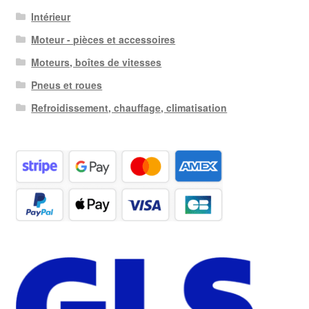
Intérieur
Moteur - pièces et accessoires
Moteurs, boîtes de vitesses
Pneus et roues
Refroidissement, chauffage, climatisation