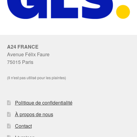
A24 FRANCE
Avenue Félix Faure
75015 Paris
(Il n'est pas utilisé pour les plaintes)
Politique de confidentialité
À propos de nous
Contact