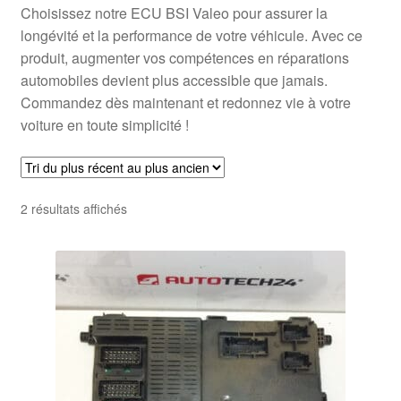
Choisissez notre ECU BSI Valeo pour assurer la
longévité et la performance de votre véhicule. Avec ce
produit, augmenter vos compétences en réparations
automobiles devient plus accessible que jamais.
Commandez dès maintenant et redonnez vie à votre
voiture en toute simplicité !
Trié
2 résultats affichés
du
plus
récent
au
plus
ancien