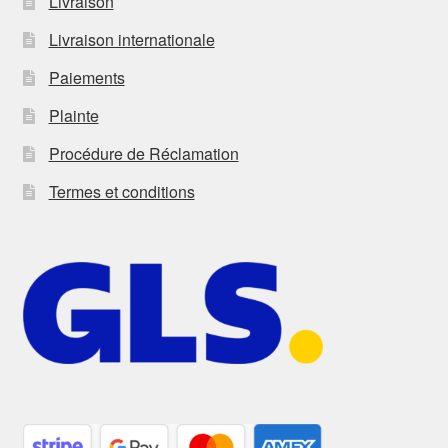
Livraison
Livraison internationale
Paiements
Plainte
Procédure de Réclamation
Termes et conditions