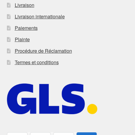
Livraison
Livraison internationale
Paiements
Plainte
Procédure de Réclamation
Termes et conditions