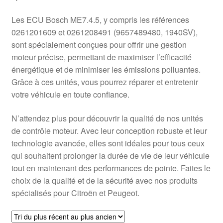
Les ECU Bosch ME7.4.5, y compris les références
0261201609 et 0261208491 (9657489480, 1940SV),
sont spécialement conçues pour offrir une gestion
moteur précise, permettant de maximiser l’efficacité
énergétique et de minimiser les émissions polluantes.
Grâce à ces unités, vous pourrez réparer et entretenir
votre véhicule en toute confiance.
N’attendez plus pour découvrir la qualité de nos unités
de contrôle moteur. Avec leur conception robuste et leur
technologie avancée, elles sont idéales pour tous ceux
qui souhaitent prolonger la durée de vie de leur véhicule
tout en maintenant des performances de pointe. Faites le
choix de la qualité et de la sécurité avec nos produits
spécialisés pour Citroën et Peugeot.