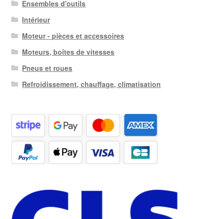
Ensembles d'outils
Intérieur
Moteur - pièces et accessoires
Moteurs, boîtes de vitesses
Pneus et roues
Refroidissement, chauffage, climatisation