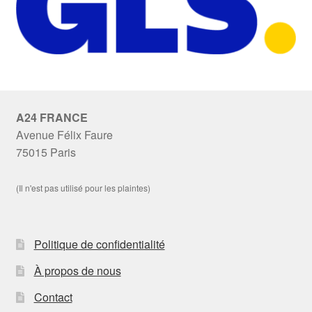
A24 FRANCE
Avenue Félix Faure
75015 Paris
(Il n'est pas utilisé pour les plaintes)
Politique de confidentialité
À propos de nous
Contact