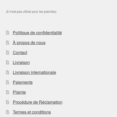
(Il n'est pas utilisé pour les plaintes)
Politique de confidentialité
À propos de nous
Contact
Livraison
Livraison internationale
Paiements
Plainte
Procédure de Réclamation
Termes et conditions