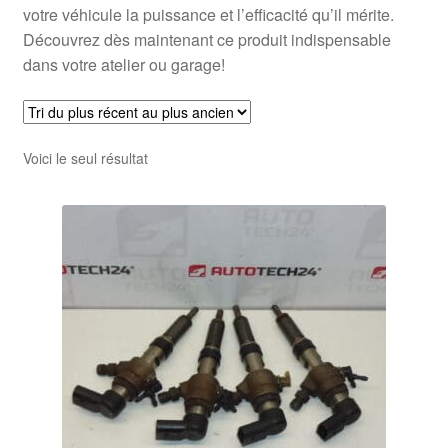
votre véhicule la puissance et l’efficacité qu’il mérite.
Découvrez dès maintenant ce produit indispensable
dans votre atelier ou garage!
Voici le seul résultat