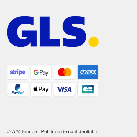
©
A24 France
-
Politique de confidentialité