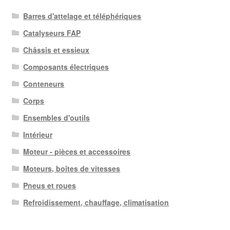
Barres d'attelage et téléphériques
Catalyseurs FAP
Châssis et essieux
Composants électriques
Conteneurs
Corps
Ensembles d'outils
Intérieur
Moteur - pièces et accessoires
Moteurs, boîtes de vitesses
Pneus et roues
Refroidissement, chauffage, climatisation