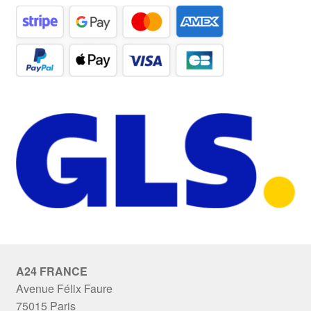
A24 FRANCE
Avenue Félix Faure
75015 Paris