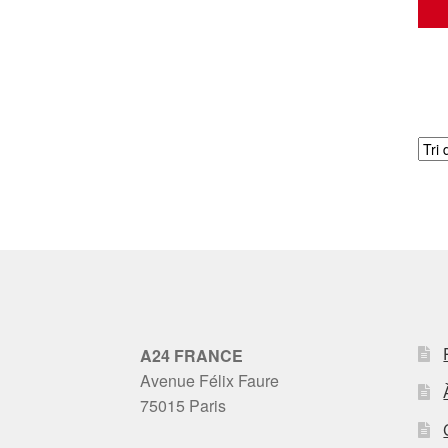
A24 FRANCE
Avenue Félix Faure
75015 Paris