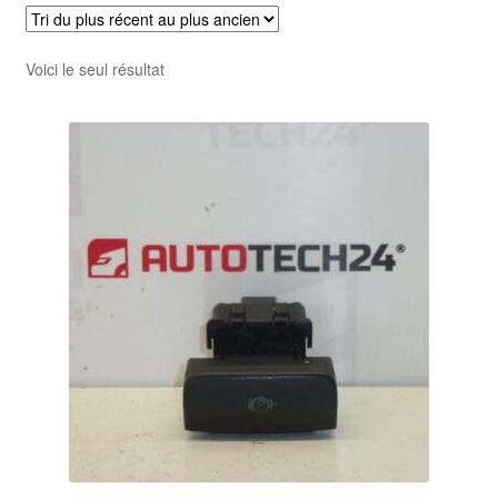
Voici le seul résultat