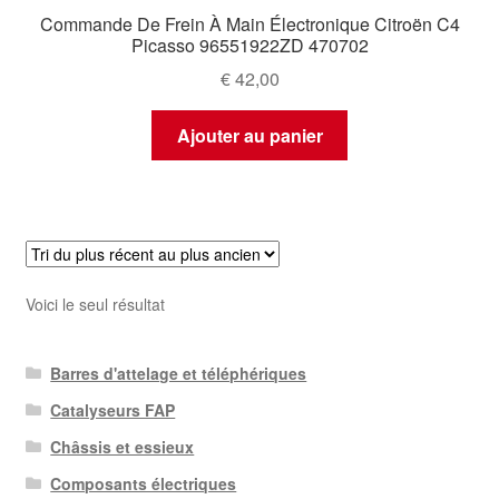
Commande De Frein À Main Électronique Citroën C4
Picasso 96551922ZD 470702
€
42,00
Ajouter au panier
Voici le seul résultat
Barres d'attelage et téléphériques
Catalyseurs FAP
Châssis et essieux
Composants électriques