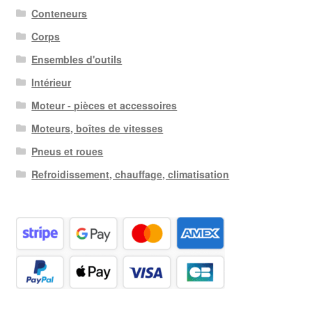
Conteneurs
Corps
Ensembles d'outils
Intérieur
Moteur - pièces et accessoires
Moteurs, boîtes de vitesses
Pneus et roues
Refroidissement, chauffage, climatisation