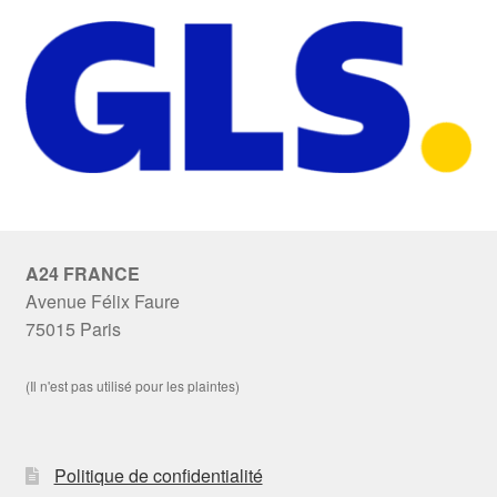
A24 FRANCE
Avenue Félix Faure
75015 Paris
(Il n'est pas utilisé pour les plaintes)
Politique de confidentialité