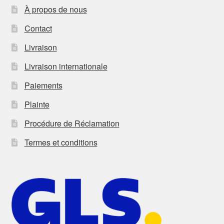
À propos de nous
Contact
Livraison
Livraison internationale
Paiements
Plainte
Procédure de Réclamation
Termes et conditions