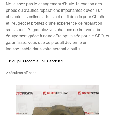
Ne laissez pas le changement d’huile, la rotation des
pneus ou d’autres réparations importantes devenir un
obstacle. Investissez dans cet outil de cric pour Citroën
et Peugeot et profitez d’une expérience de réparation
sans souci. Augmentez vos chances de trouver le bon
équipement grâce à notre offre optimisée pour le SEO, et
garantissez-vous que ce produit devienne un
indispensable dans votre arsenal d’outils.
Trié
2 résultats affichés
du
plus
récent
au
plus
ancien