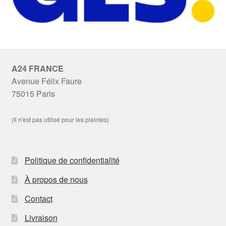
A24 FRANCE
Avenue Félix Faure
75015 Paris
(Il n'est pas utilisé pour les plaintes)
Politique de confidentialité
À propos de nous
Contact
Livraison