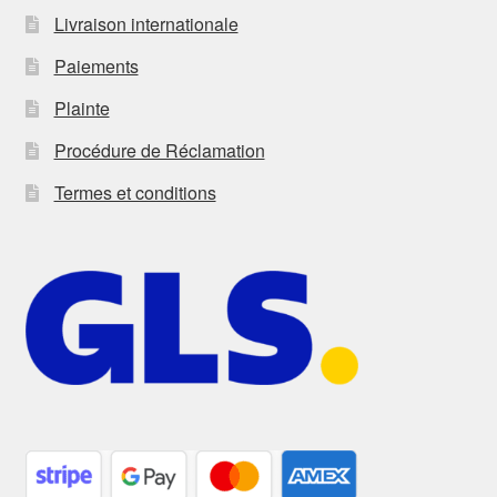
Livraison internationale
Paiements
Plainte
Procédure de Réclamation
Termes et conditions