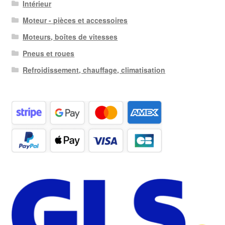
Intérieur
Moteur - pièces et accessoires
Moteurs, boîtes de vitesses
Pneus et roues
Refroidissement, chauffage, climatisation