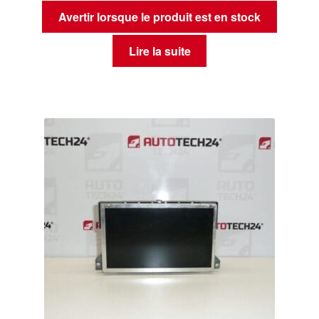
Avertir lorsque le produit est en stock
Lire la suite