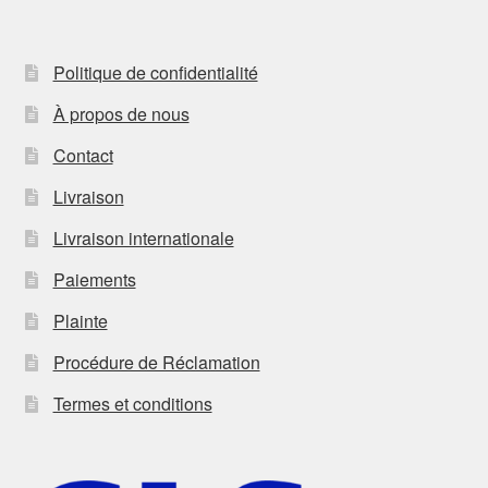
Politique de confidentialité
À propos de nous
Contact
Livraison
Livraison internationale
Paiements
Plainte
Procédure de Réclamation
Termes et conditions