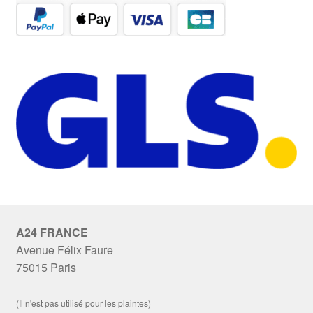
A24 FRANCE
Avenue Félix Faure
75015 Paris
(Il n'est pas utilisé pour les plaintes)