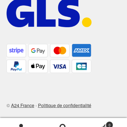
©
A24 France
-
Politique de confidentialité
0