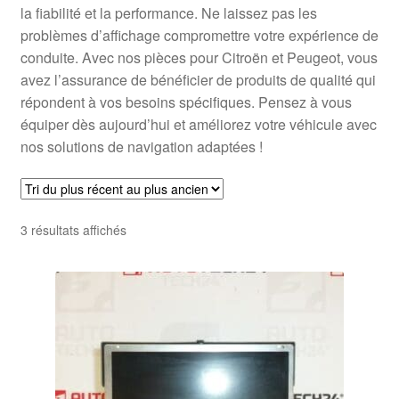
la fiabilité et la performance. Ne laissez pas les
problèmes d’affichage compromettre votre expérience de
conduite. Avec nos pièces pour Citroën et Peugeot, vous
avez l’assurance de bénéficier de produits de qualité qui
répondent à vos besoins spécifiques. Pensez à vous
équiper dès aujourd’hui et améliorez votre véhicule avec
nos solutions de navigation adaptées !
Trié
3 résultats affichés
du
plus
récent
au
plus
ancien