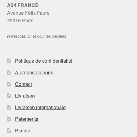
A24 FRANCE
Avenue Félix Faure
75015 Paris
(Il n'est pas utilisé pour les plaintes)
Politique de confidentialité
À propos de nous
Contact
Livraison
Livraison internationale
Paiements
Plainte