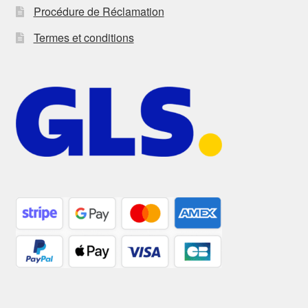
Procédure de Réclamation
Termes et conditions