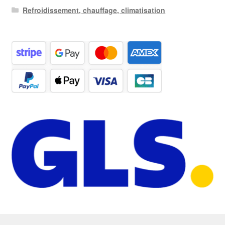
Refroidissement, chauffage, climatisation