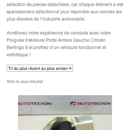
sélection de pièces détachées, car chaque élément a été
spécialement sélectionné pour répondre aux normes les
plus élevées de l’industrie automobile.
Améliorez votre expérience de conduite avec notre
Poignée Intérieure Porte Arrière Gauche Citroën
Berlingo II et profitez d’un véhicule fonctionnel et
esthétique !
Voici le seul résultat