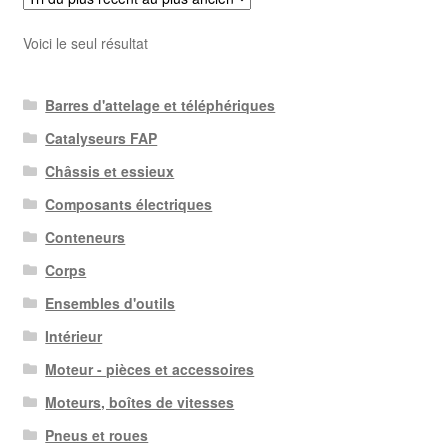
Voici le seul résultat
Barres d'attelage et téléphériques
Catalyseurs FAP
Châssis et essieux
Composants électriques
Conteneurs
Corps
Ensembles d'outils
Intérieur
Moteur - pièces et accessoires
Moteurs, boîtes de vitesses
Pneus et roues