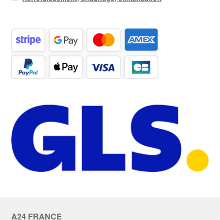
A24 FRANCE