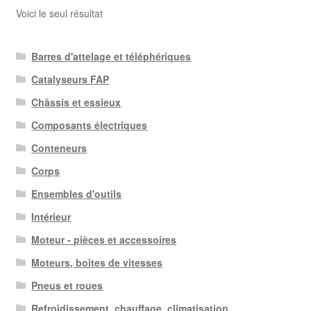
Voici le seul résultat
Barres d'attelage et téléphériques
Catalyseurs FAP
Châssis et essieux
Composants électriques
Conteneurs
Corps
Ensembles d'outils
Intérieur
Moteur - pièces et accessoires
Moteurs, boîtes de vitesses
Pneus et roues
Refroidissement, chauffage, climatisation