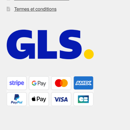
Termes et conditions