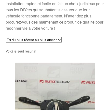
installation rapide et facile en fait un choix judicieux pour
tous les DIYers qui souhaitent s’assurer que leur
véhicule fonctionne parfaitement. N’attendez plus,
procurez-vous dès maintenant ce produit de qualité pour
redonner vie à votre voiture !
Voici le seul résultat