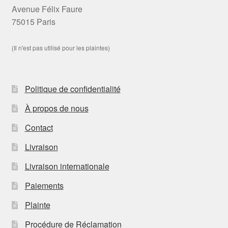
Avenue Félix Faure
75015 Paris
(Il n'est pas utilisé pour les plaintes)
Politique de confidentialité
À propos de nous
Contact
Livraison
Livraison internationale
Paiements
Plainte
Procédure de Réclamation