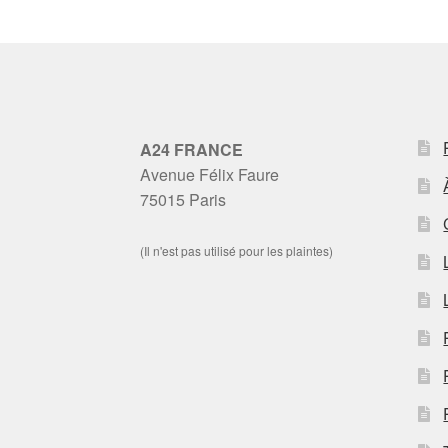
A24 FRANCE
Avenue Félix Faure
75015 Paris
(Il n'est pas utilisé pour les plaintes)