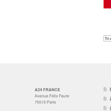
A24 FRANCE
Avenue Félix Faure
75015 Paris