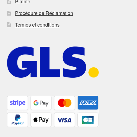
Plainte
Procédure de Réclamation
Termes et conditions