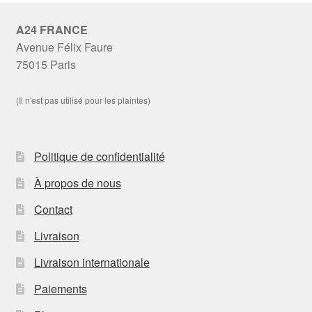
A24 FRANCE
Avenue Félix Faure
75015 Paris
(Il n'est pas utilisé pour les plaintes)
Politique de confidentialité
À propos de nous
Contact
Livraison
Livraison internationale
Paiements