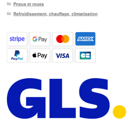
Pneus et roues
Refroidissement, chauffage, climatisation