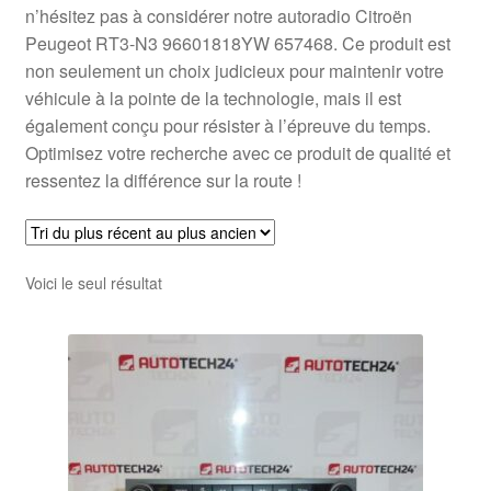
n’hésitez pas à considérer notre autoradio Citroën
Peugeot RT3-N3 96601818YW 657468. Ce produit est
non seulement un choix judicieux pour maintenir votre
véhicule à la pointe de la technologie, mais il est
également conçu pour résister à l’épreuve du temps.
Optimisez votre recherche avec ce produit de qualité et
ressentez la différence sur la route !
Voici le seul résultat