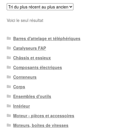
Voici le seul résultat
Barres d'attelage et téléphériques
Catalyseurs FAP
Châssis et essieux
Composants électriques
Conteneurs
Corps
Ensembles d'outils
Intérieur
Moteur - pièces et accessoires
Moteurs, boîtes de vitesses