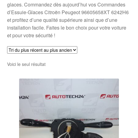
glaces. Commandez dès aujourd’hui vos Commandes
d’Essuie-Glaces Citroën Peugeot 96605658XT 6242H6
et profitez d’une qualité supérieure ainsi que d’une
installation facile. Faites le bon choix pour votre voiture
et pour votre sécurité !
Voici le seul résultat