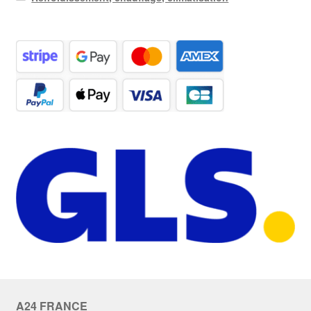
A24 FRANCE