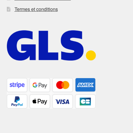
Termes et conditions