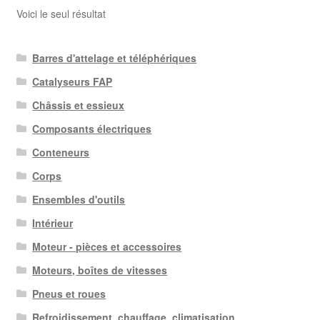
Voici le seul résultat
Barres d'attelage et téléphériques
Catalyseurs FAP
Châssis et essieux
Composants électriques
Conteneurs
Corps
Ensembles d'outils
Intérieur
Moteur - pièces et accessoires
Moteurs, boîtes de vitesses
Pneus et roues
Refroidissement, chauffage, climatisation