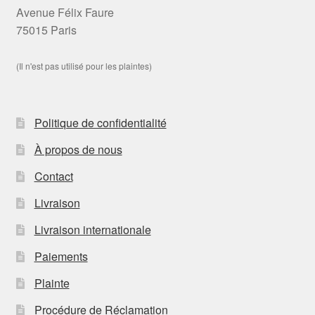
Avenue Félix Faure
75015 Paris
(Il n'est pas utilisé pour les plaintes)
Politique de confidentialité
À propos de nous
Contact
Livraison
Livraison internationale
Paiements
Plainte
Procédure de Réclamation