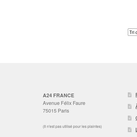
A24 FRANCE
Avenue Félix Faure
75015 Paris
(Il n'est pas utilisé pour les plaintes)