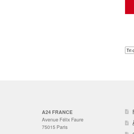
A24 FRANCE
Avenue Félix Faure
75015 Paris