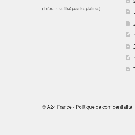
(Il n'est pas utilisé pour les plaintes)
©
A24 France
-
Politique de confidentialité