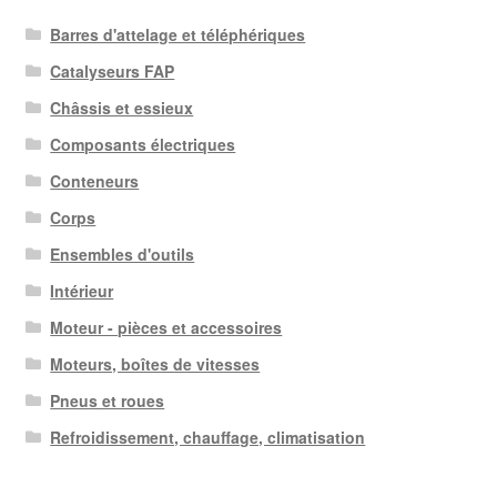
Barres d'attelage et téléphériques
Catalyseurs FAP
Châssis et essieux
Composants électriques
Conteneurs
Corps
Ensembles d'outils
Intérieur
Moteur - pièces et accessoires
Moteurs, boîtes de vitesses
Pneus et roues
Refroidissement, chauffage, climatisation