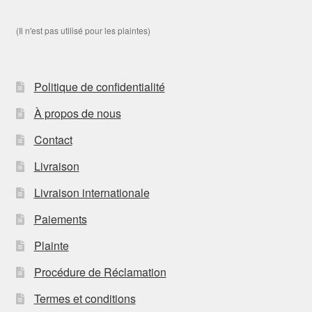
(Il n'est pas utilisé pour les plaintes)
Politique de confidentialité
À propos de nous
Contact
Livraison
Livraison internationale
Paiements
Plainte
Procédure de Réclamation
Termes et conditions