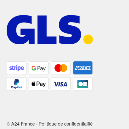
©
A24 France
-
Politique de confidentialité