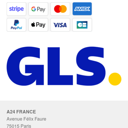
A24 FRANCE
Avenue Félix Faure
75015 Paris