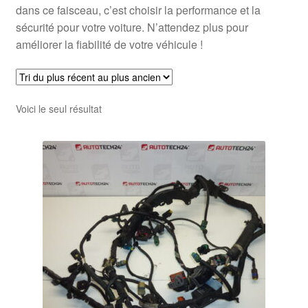
dans ce faisceau, c’est choisir la performance et la
sécurité pour votre voiture. N’attendez plus pour
améliorer la fiabilité de votre véhicule !
Voici le seul résultat