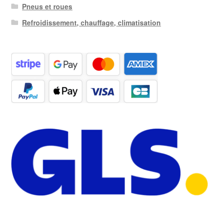
Pneus et roues
Refroidissement, chauffage, climatisation