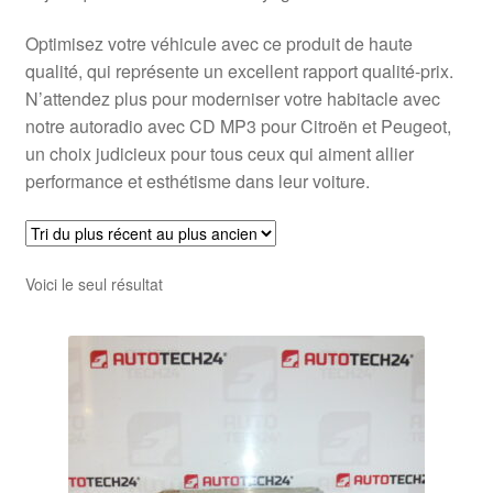
Optimisez votre véhicule avec ce produit de haute
qualité, qui représente un excellent rapport qualité-prix.
N’attendez plus pour moderniser votre habitacle avec
notre autoradio avec CD MP3 pour Citroën et Peugeot,
un choix judicieux pour tous ceux qui aiment allier
performance et esthétisme dans leur voiture.
Voici le seul résultat