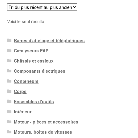
Voici le seul résultat
Barres d'attelage et téléphériques
Catalyseurs FAP
Châssis et essieux
Composants électriques
Conteneurs
Corps
Ensembles d'outils
Intérieur
Moteur - pièces et accessoires
Moteurs, boîtes de vitesses