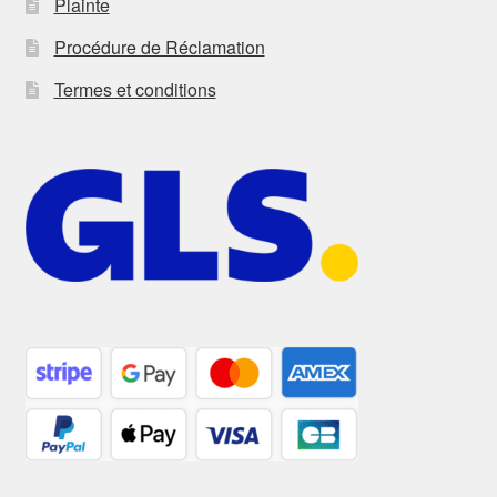
Plainte
Procédure de Réclamation
Termes et conditions