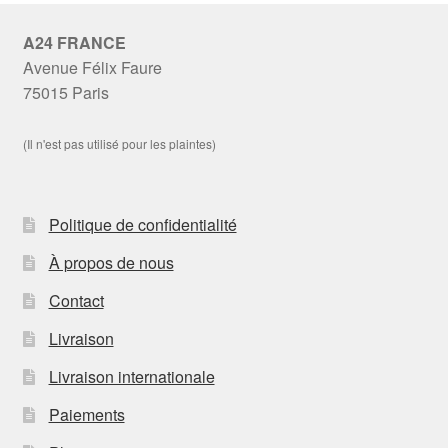
A24 FRANCE
Avenue Félix Faure
75015 Paris
(Il n'est pas utilisé pour les plaintes)
Politique de confidentialité
À propos de nous
Contact
Livraison
Livraison internationale
Paiements