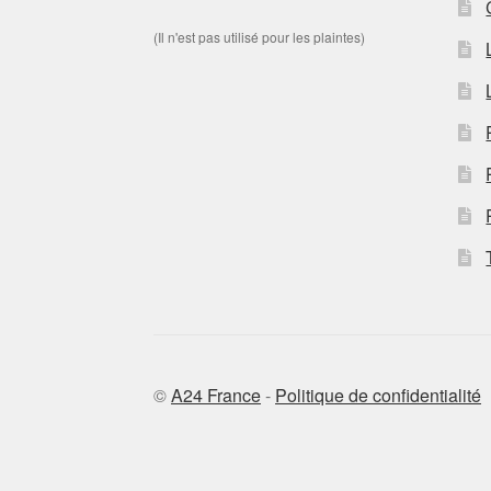
(Il n'est pas utilisé pour les plaintes)
©
A24 France
-
Politique de confidentialité