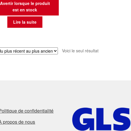
Avertir lorsque le produit
est en stock
Lire la suite
Voici le seul résultat
Politique de confidentialité
À propos de nous