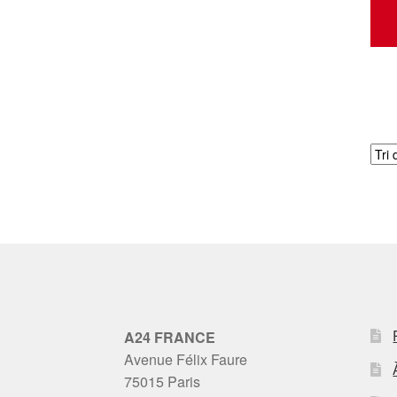
A24 FRANCE
Avenue Félix Faure
75015 Paris