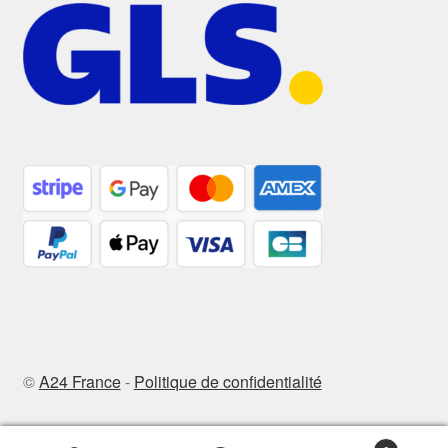
©
A24 France
-
Politique de confidentialité