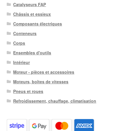
Catalyseurs FAP
Châssis et essieux
Composants électriques
Conteneurs
Corps
Ensembles d'outils
Intérieur
Moteur - pièces et accessoires
Moteurs, boîtes de vitesses
Pneus et roues
Refroidissement, chauffage, climatisation