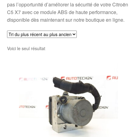
pas l’opportunité d’améliorer la sécurité de votre Citroën
C5 X7 avec ce module ABS de haute performance,
disponible dès maintenant sur notre boutique en ligne.
Voici le seul résultat