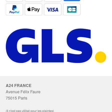
A24 FRANCE
Avenue Félix Faure
75015 Paris
(Il n'est pas utilisé pour les plaintes)