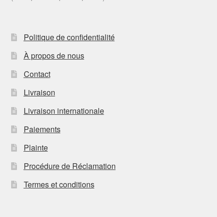
Politique de confidentialité
À propos de nous
Contact
Livraison
Livraison internationale
Paiements
Plainte
Procédure de Réclamation
Termes et conditions