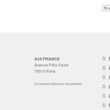
A24 FRANCE
Avenue Félix Faure
75015 Paris
(Il n'est pas utilisé pour les plaintes)