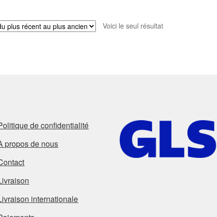
Voici le seul résultat
Politique de confidentialité
À propos de nous
Contact
Livraison
Livraison internationale