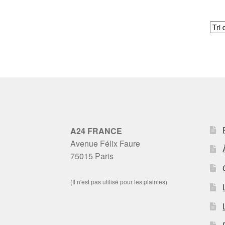
A24 FRANCE
Avenue Félix Faure
75015 Paris
(Il n'est pas utilisé pour les plaintes)