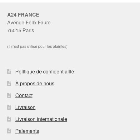
A24 FRANCE
Avenue Félix Faure
75015 Paris
(Il n'est pas utilisé pour les plaintes)
Politique de confidentialité
À propos de nous
Contact
Livraison
Livraison internationale
Paiements