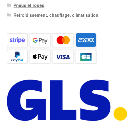
Pneus et roues
Refroidissement, chauffage, climatisation