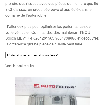
prendre des risques avec des pièces de moindre qualité
? Choisissez un produit éprouvé et apprécié dans le
domaine de l’automobile.
N’attendez plus pour optimiser les performances de
votre véhicule ! Commandez dès maintenant l’ECU
Bosch MEV17.4 0261201505 9664738680 et découvrez
la différence qu’une pièce de qualité peut faire.
Voici le seul résultat