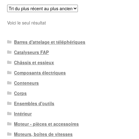
Voici le seul résultat
Barres d'attelage et téléphériques
Catalyseurs FAP
Châssis et essieux
Composants électriques
Conteneurs
Corps
Ensembles d'outils
Intérieur
Moteur - pièces et accessoires
Moteurs, boîtes de vitesses