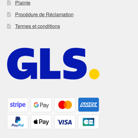
Plainte
Procédure de Réclamation
Termes et conditions