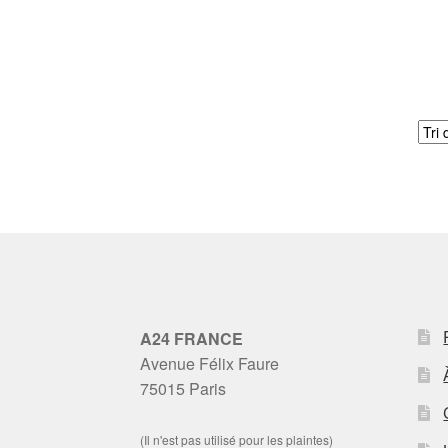
A24 FRANCE
Avenue Félix Faure
75015 Paris
(Il n'est pas utilisé pour les plaintes)