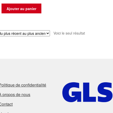
Ajouter au panier
Voici le seul résultat
Politique de confidentialité
À propos de nous
Contact