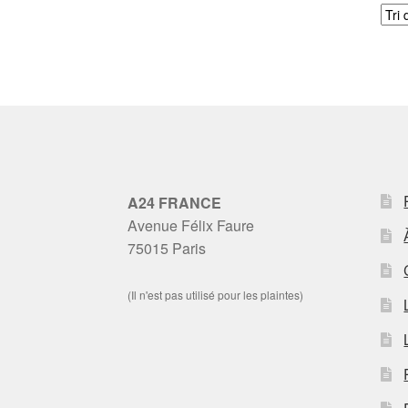
A24 FRANCE
Avenue Félix Faure
75015 Paris
(Il n'est pas utilisé pour les plaintes)