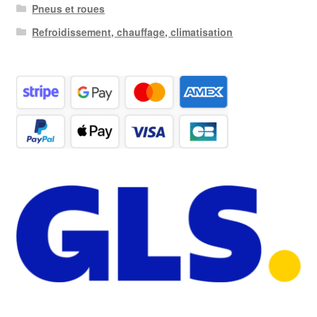
Pneus et roues
Refroidissement, chauffage, climatisation