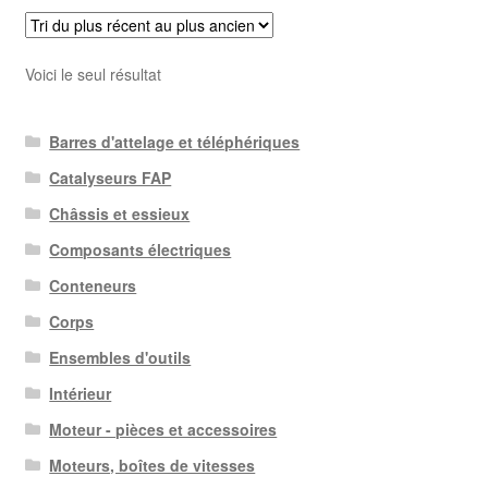
Voici le seul résultat
Barres d'attelage et téléphériques
Catalyseurs FAP
Châssis et essieux
Composants électriques
Conteneurs
Corps
Ensembles d'outils
Intérieur
Moteur - pièces et accessoires
Moteurs, boîtes de vitesses