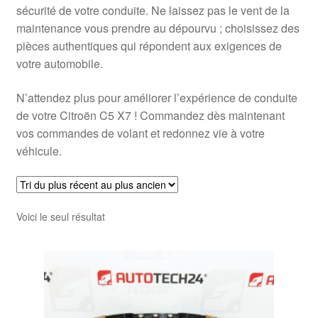
sécurité de votre conduite. Ne laissez pas le vent de la
maintenance vous prendre au dépourvu ; choisissez des
pièces authentiques qui répondent aux exigences de
votre automobile.
N’attendez plus pour améliorer l’expérience de conduite
de votre Citroën C5 X7 ! Commandez dès maintenant
vos commandes de volant et redonnez vie à votre
véhicule.
Voici le seul résultat