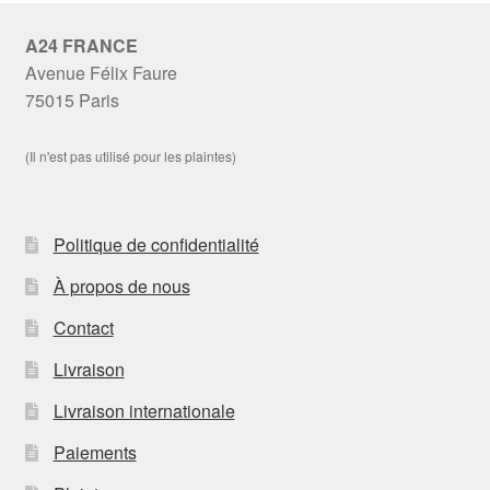
A24 FRANCE
Avenue Félix Faure
75015 Paris
(Il n'est pas utilisé pour les plaintes)
Politique de confidentialité
À propos de nous
Contact
Livraison
Livraison internationale
Paiements