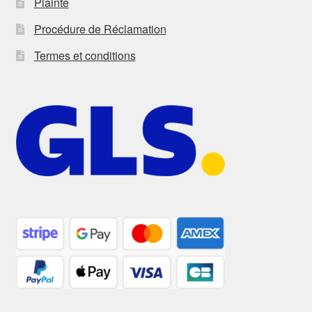
Plainte
Procédure de Réclamation
Termes et conditions