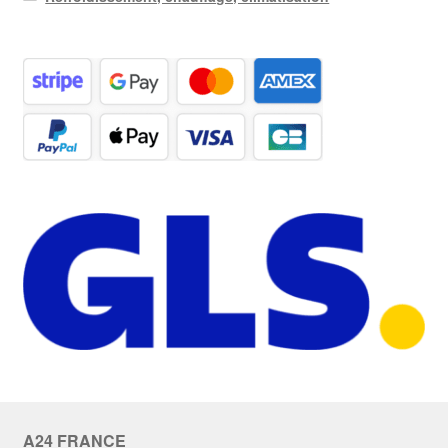
A24 FRANCE