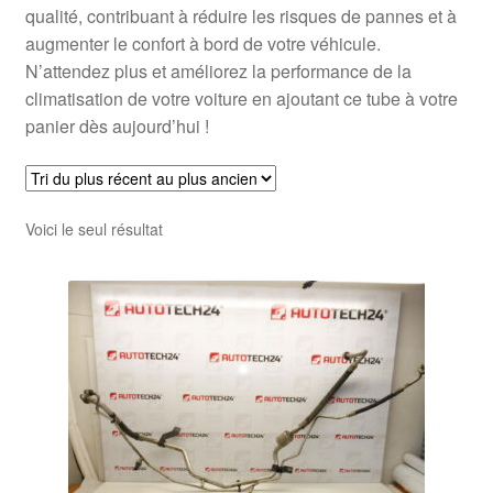
qualité, contribuant à réduire les risques de pannes et à
augmenter le confort à bord de votre véhicule.
N’attendez plus et améliorez la performance de la
climatisation de votre voiture en ajoutant ce tube à votre
panier dès aujourd’hui !
Voici le seul résultat