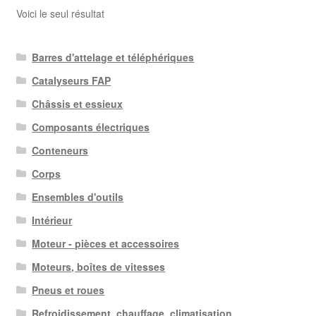
Voici le seul résultat
Barres d'attelage et téléphériques
Catalyseurs FAP
Châssis et essieux
Composants électriques
Conteneurs
Corps
Ensembles d'outils
Intérieur
Moteur - pièces et accessoires
Moteurs, boîtes de vitesses
Pneus et roues
Refroidissement, chauffage, climatisation