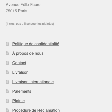
Avenue Félix Faure
75015 Paris
(Il n'est pas utilisé pour les plaintes)
Politique de confidentialité
À propos de nous
Contact
Livraison
Livraison internationale
Paiements
Plainte
Procédure de Réclamation