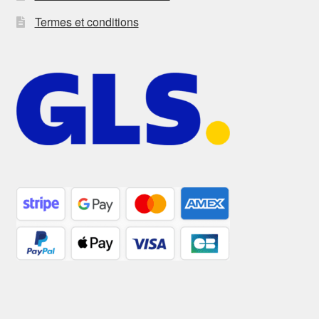
Termes et conditions