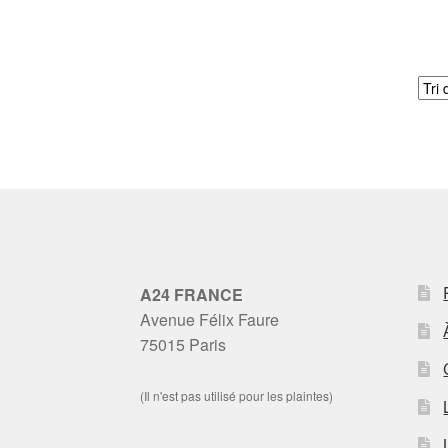
A24 FRANCE
Avenue Félix Faure
75015 Paris
(Il n'est pas utilisé pour les plaintes)