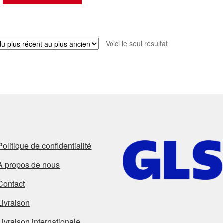
Voici le seul résultat
Politique de confidentialité
À propos de nous
Contact
Livraison
Livraison internationale