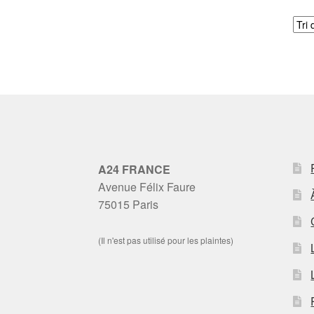
A24 FRANCE
Avenue Félix Faure
75015 Paris
(Il n'est pas utilisé pour les plaintes)