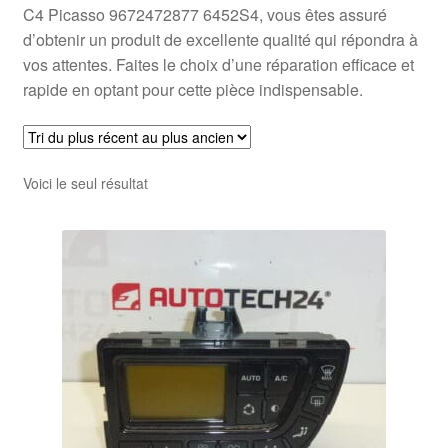
C4 Picasso 9672472877 6452S4, vous êtes assuré
d’obtenir un produit de excellente qualité qui répondra à
vos attentes. Faites le choix d’une réparation efficace et
rapide en optant pour cette pièce indispensable.
Voici le seul résultat