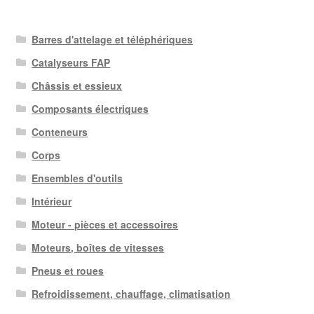
Barres d'attelage et téléphériques
Catalyseurs FAP
Châssis et essieux
Composants électriques
Conteneurs
Corps
Ensembles d'outils
Intérieur
Moteur - pièces et accessoires
Moteurs, boîtes de vitesses
Pneus et roues
Refroidissement, chauffage, climatisation