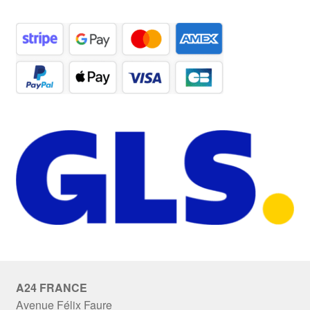
A24 FRANCE
Avenue Félix Faure