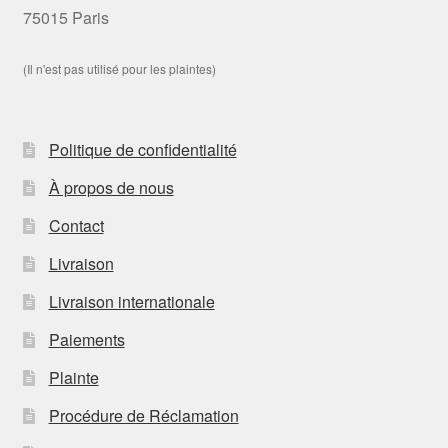
75015 Paris
(Il n'est pas utilisé pour les plaintes)
Politique de confidentialité
À propos de nous
Contact
Livraison
Livraison internationale
Paiements
Plainte
Procédure de Réclamation