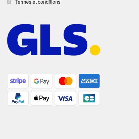
Termes et conditions