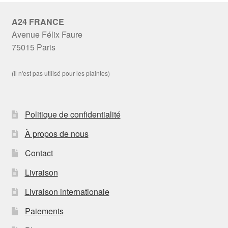
A24 FRANCE
Avenue Félix Faure
75015 Paris
(Il n'est pas utilisé pour les plaintes)
Politique de confidentialité
À propos de nous
Contact
Livraison
Livraison internationale
Paiements