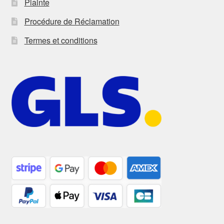
Plainte
Procédure de Réclamation
Termes et conditions