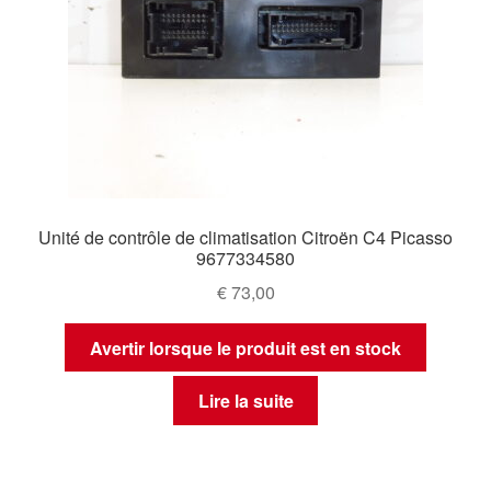
Unité de contrôle de climatisation Citroën C4 Picasso
9677334580
€
73,00
Avertir lorsque le produit est en stock
Lire la suite