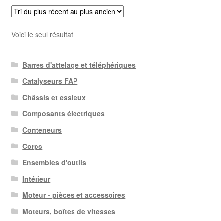
Voici le seul résultat
Barres d'attelage et téléphériques
Catalyseurs FAP
Châssis et essieux
Composants électriques
Conteneurs
Corps
Ensembles d'outils
Intérieur
Moteur - pièces et accessoires
Moteurs, boîtes de vitesses