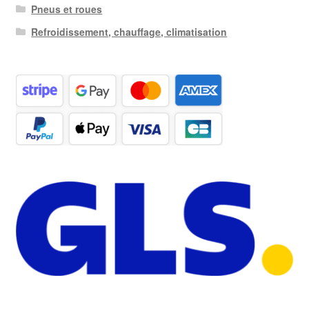
Pneus et roues
Refroidissement, chauffage, climatisation