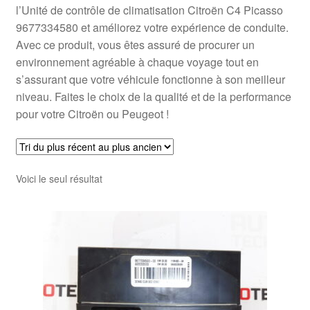
l’Unité de contrôle de climatisation Citroën C4 Picasso
9677334580 et améliorez votre expérience de conduite.
Avec ce produit, vous êtes assuré de procurer un
environnement agréable à chaque voyage tout en
s’assurant que votre véhicule fonctionne à son meilleur
niveau. Faites le choix de la qualité et de la performance
pour votre Citroën ou Peugeot !
Voici le seul résultat