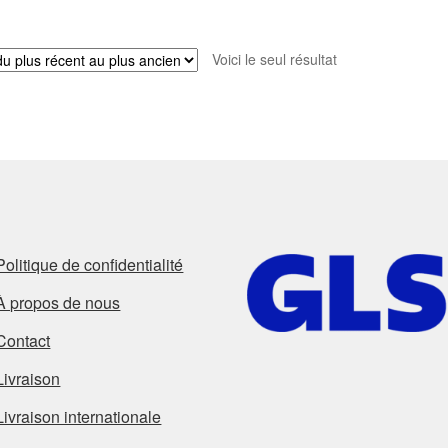
Voici le seul résultat
Politique de confidentialité
À propos de nous
Contact
Livraison
Livraison internationale