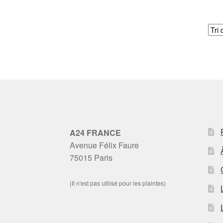
A24 FRANCE
Avenue Félix Faure
75015 Paris
(Il n'est pas utilisé pour les plaintes)