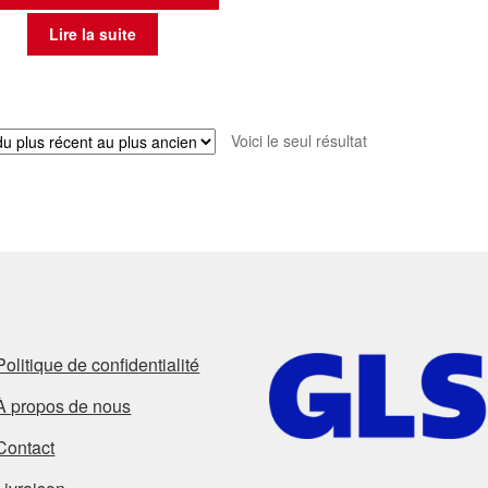
Lire la suite
Voici le seul résultat
Politique de confidentialité
À propos de nous
Contact