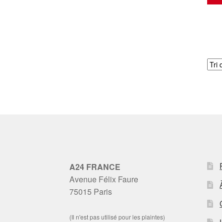
A24 FRANCE
Avenue Félix Faure
75015 Paris
(Il n'est pas utilisé pour les plaintes)