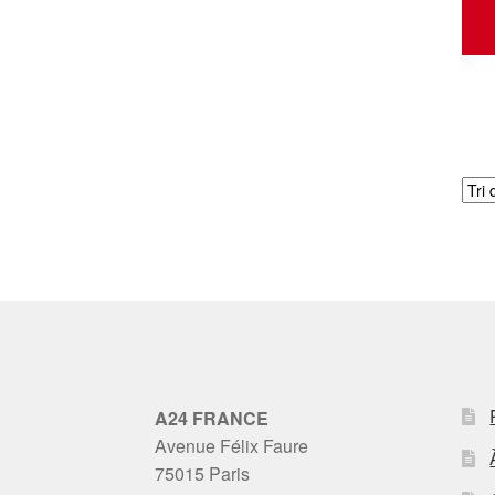
A24 FRANCE
Avenue Félix Faure
75015 Paris