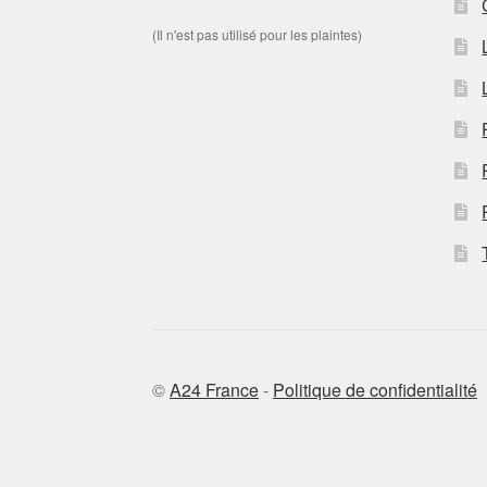
(Il n'est pas utilisé pour les plaintes)
©
A24 France
-
Politique de confidentialité