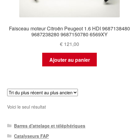
Faisceau moteur Citroën Peugeot 1.6 HDI 9687138480
9687238280 9687150780 6569XY
€
121,00
Ajouter au panier
Voici le seul résultat
Barres d'attelage et téléphériques
Catalyseurs FAP