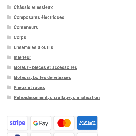
Châssis et essieux
Composants électriques
Conteneurs
Corps
Ensembles d'outils
Intérieur
Moteur - pièces et accessoires
Moteurs, boîtes de vitesses
Pneus et roues
Refroidissement, chauffage, climatisation