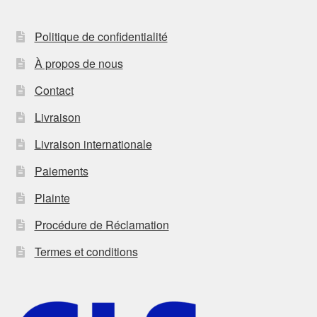
Politique de confidentialité
À propos de nous
Contact
Livraison
Livraison internationale
Paiements
Plainte
Procédure de Réclamation
Termes et conditions