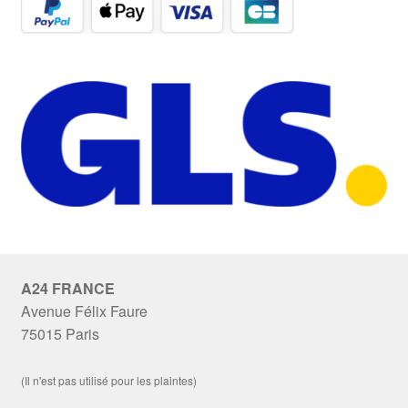
A24 FRANCE
Avenue Félix Faure
75015 Paris
(Il n'est pas utilisé pour les plaintes)