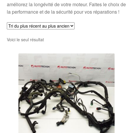
améliorez la longévité de votre moteur. Faites le choix de
la performance et de la sécurité pour vos réparations !
Voici le seul résultat